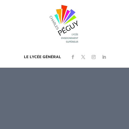
LE LYCÉE GÉNÉRAL