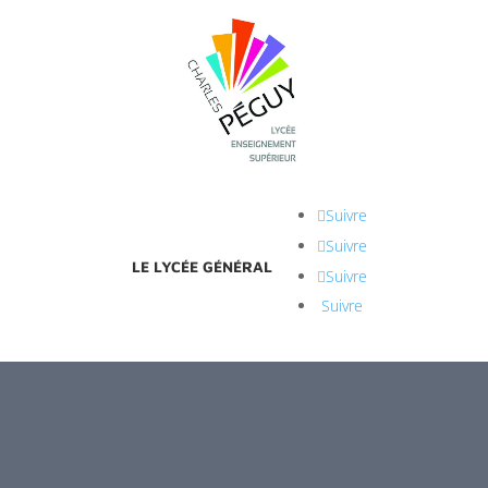
Suivre
Suivre
LE LYCÉE GÉNÉRAL
Suivre
Suivre