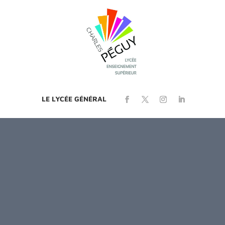
LE LYCÉE GÉNÉRAL