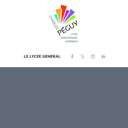
LE LYCÉE GÉNÉRAL