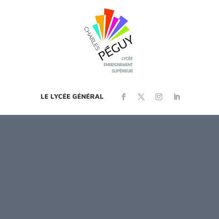
LE LYCÉE GÉNÉRAL