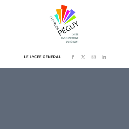
LE LYCÉE GÉNÉRAL