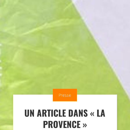
Presse
UN ARTICLE DANS « LA
PROVENCE »