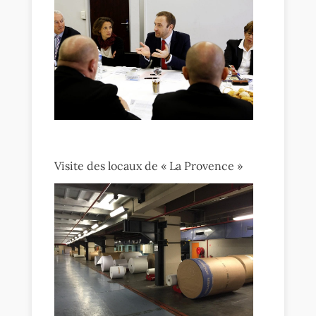
Visite des locaux de « La Provence »