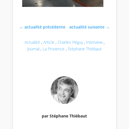
←
actualité précédente
actualité suivante
→
Actualité
,
Article
,
Charles Péguy
,
Interview
,
Journal
,
La Provence
,
Stéphane Thiébaut
par Stéphane Thiébaut