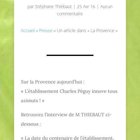
par
Stéphane Thiébaut
|
25 Avr 16
|
Aucun
commentaire
Accueil
»
Presse
»
Un article dans « La Provence »
Sur la Provence aujourd’hui :
« L’établissement Charles Péguy innove tous
azimuts ! »
Retrouvez l’interview de M THIEBAUT ci-
dessous :
« La date du centenaire de l’établissement,