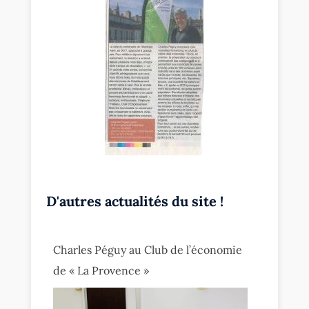
D'autres actualités du site !
Charles Péguy au Club de l’économie
de « La Provence »