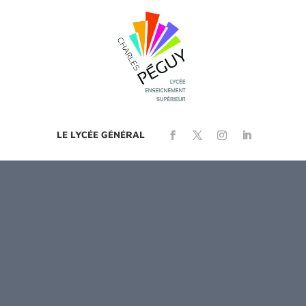
LE LYCÉE GÉNÉRAL