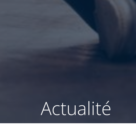
Actualité