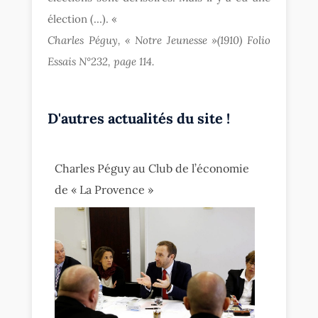
élection (…). «
Charles Péguy, « Notre Jeunesse »(1910) Folio
Essais N°232, page 114.
D'autres actualités du site !
Charles Péguy au Club de l’économie
de « La Provence »