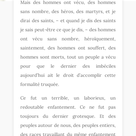
Mais des hommes ont vécu, des hommes
sans nombre, des héros, des martyrs, et je
dirai des saints, – et quand je dis des saints
je sais peut-être ce que je dis, – des hommes
ont vécu sans nombre, héroïquement,
saintement, des hommes ont souffert, de
s
hommes sont morts, tout un peuple a vécu
pour que le dernier des imbéciles
aujourd’hui ait le droit d’accomplir cette
formalité truquée.
Ce fut un terrible, un laborieux, un
redoutable enfantement. Ce ne fut pas
toujours du dernier grotesque. Et des
peuples autour de nous, des peuples entiers,
des races travaillant du même enfantement