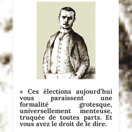
« Ces élections aujourd’hui
vous paraissent une
formalité grotesque,
universellement menteuse,
truquée de toutes parts. Et
vous avez le droit de le dire.