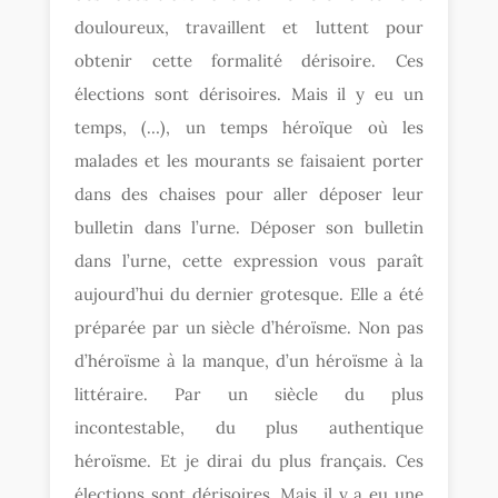
douloureux, travaillent et luttent pour
obtenir cette formalité dérisoire. Ces
élections sont dérisoires. Mais il y eu un
temps, (…), un temps héroïque où les
malades et les mourants se faisaient porter
dans des chaises pour aller déposer leur
bulletin dans l’urne. Déposer son bulletin
dans l’urne, cette expression vous paraît
aujourd’hui du dernier grotesque. Elle a été
préparée par un siècle d’héroïsme. Non pas
d’héroïsme à la manque, d’un héroïsme à la
littéraire. Par un siècle du plus
incontestable, du plus authentique
héroïsme. Et je dirai du plus français. Ces
élections sont dérisoires. Mais il y a eu une