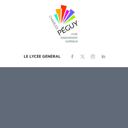
LE LYCÉE GÉNÉRAL