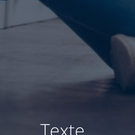
Texte