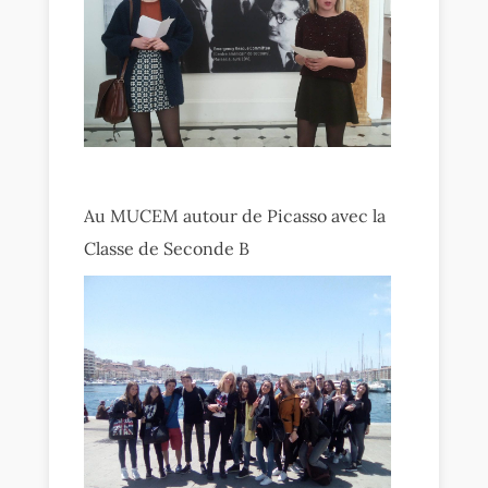
Au MUCEM autour de Picasso avec la
Classe de Seconde B