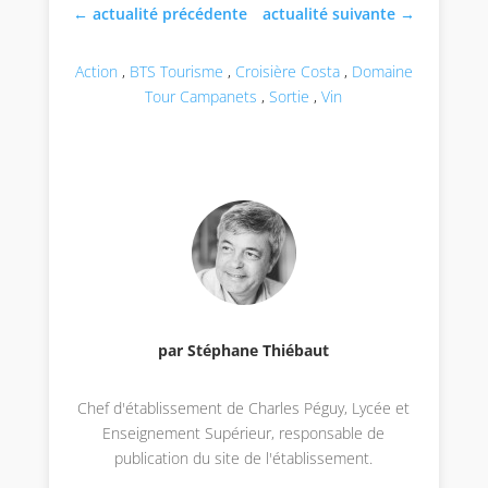
←
actualité précédente
actualité suivante
→
Action
,
BTS Tourisme
,
Croisière Costa
,
Domaine
Tour Campanets
,
Sortie
,
Vin
par Stéphane Thiébaut
Chef d'établissement de Charles Péguy, Lycée et
Enseignement Supérieur, responsable de
publication du site de l'établissement.