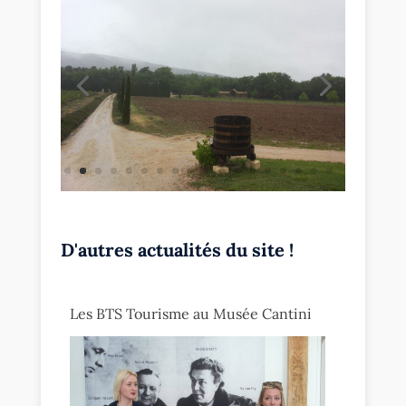
D'autres actualités du site !
Les BTS Tourisme au Musée Cantini