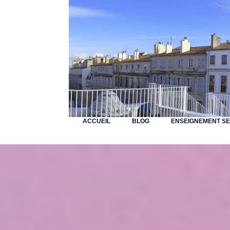
ACCUEIL
BLOG
ENSEIGNEMENT S