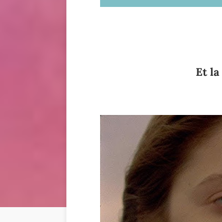
Et la