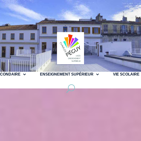
ECONDAIRE
ENSEIGNEMENT SUPÉRIEUR
VIE SCOLAIRE