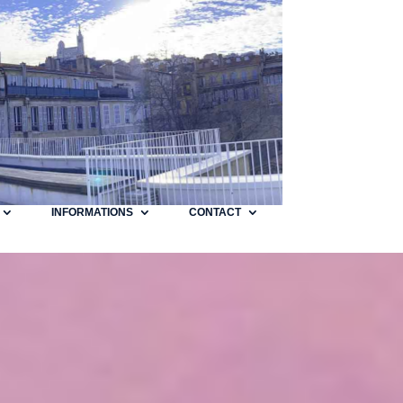
INFORMATIONS
CONTACT