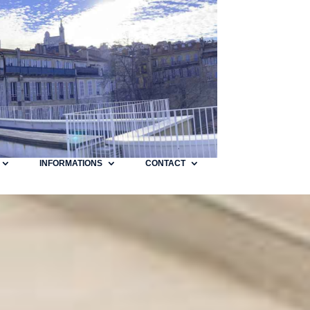
INFORMATIONS
CONTACT