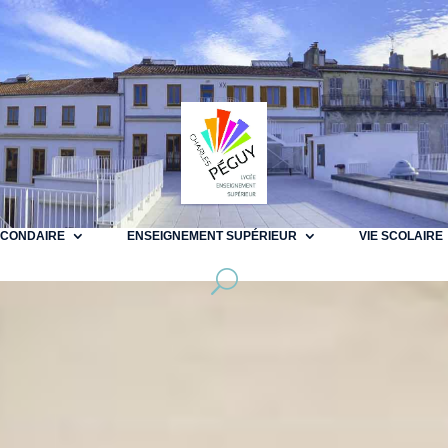
ECONDAIRE
ENSEIGNEMENT SUPÉRIEUR
VIE SCOLAIRE