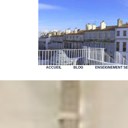
ACCUEIL
BLOG
ENSEIGNEMENT S