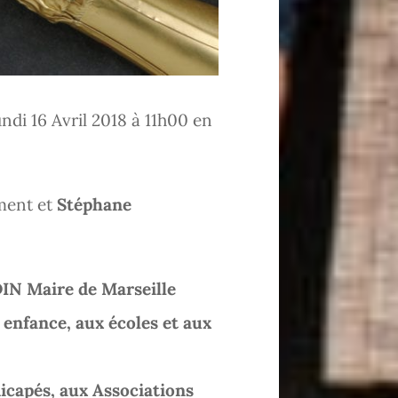
di 16 Avril 2018 à 11h00 en
ement et
Stéphane
DIN Maire de Marseille
 enfance, aux écoles et aux
icapés, aux Associations