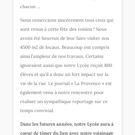
chacun …
Nous remercions sincèrement tous ceux qui
sont venus à cette fête des voisins ! Nous
avons été heureux de leur faire visiter nos
4500 m2 de locaux. Beaucoup ont compris
ainsi l’ampleur de nos travaux. Certains
ignoraient aussi que notre Lycée reçoit 800
élèves et qu’il a donc un fort impact sur la
vie de la rue. Le journal « La Provence » est
également venu à notre rencontre pour
réaliser un sympathique reportage sur ce
temps convivial.
Dans les futures années, notre Lycée aura à
coeur de tisser du lien avec notre voisinage