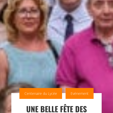
Centenaire du Lycée
Evénement
UNE BELLE FÊTE DES