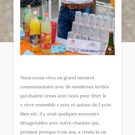
Nous avons vécu un grand moment
communautaire avec de nombreux invités
qui étaient venus avec nous pour fêter le
« vivre ensemble » avec et autour du Lycée.
Bien sûr, il y avait quelques souvenirs
désagréables avec notre chantier qui,
pendant presque trois ans, a rendu la vie