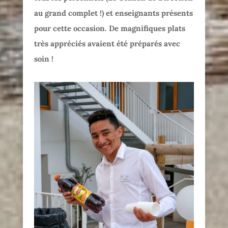
au grand complet !) et enseignants présents
pour cette occasion. De magnifiques plats
très appréciés avaient été préparés avec
soin !