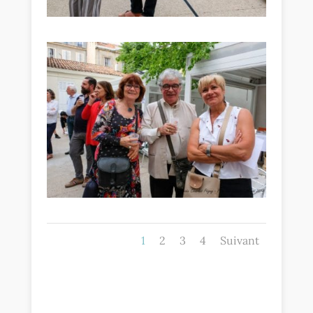
1
2
3
4
Suivant