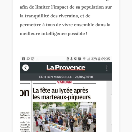
afin de limiter l’impact de sa population sur
la tranquillité des riverains, et de
permettre à tous de vivre ensemble dans la
meilleure intelligence possible !