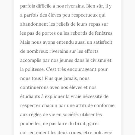
parfois difficile à nos riverains. Bien sûr, il y
a parfois des élèves peu respectueux qui
abandonnent les reliefs de leurs repas sur
les pas de portes ou les rebords de fenêtres.
Mais nous avons entendu aussi un satisfecit
de nombreux riverains sur les efforts
accomplis par nos jeunes dans le civisme et
la politesse. C’est très encourageant pour
nous tous ! Plus que jamais, nous
continuerons avec nos élèves et nos
étudiants à expliquer la vraie nécessité de
respecter chacun par une attitude conforme
aux règles de vie en société: utiliser les
poubelles, ne pas faire du bruit, garer
correctement les deux roues, être poli avec