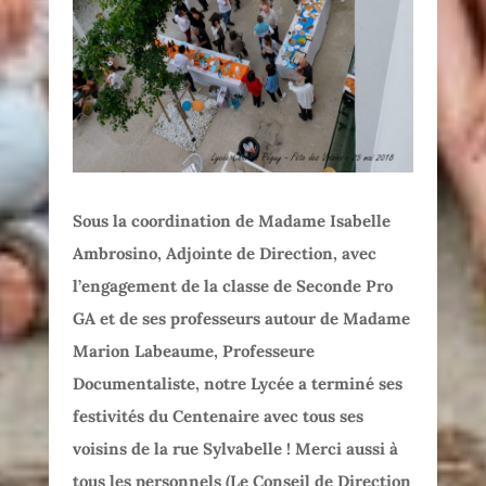
Sous la coordination de Madame Isabelle
Ambrosino, Adjointe de Direction, avec
l’engagement de la classe de Seconde Pro
GA et de ses professeurs autour de Madame
Marion Labeaume, Professeure
Documentaliste, notre Lycée a terminé ses
festivités du Centenaire avec tous ses
voisins de la rue Sylvabelle ! Merci aussi à
tous les personnels (Le Conseil de Direction