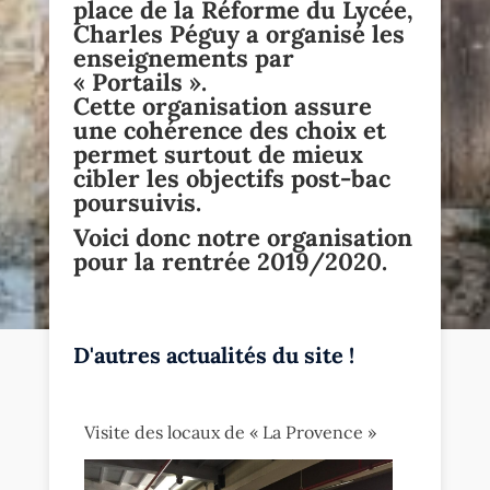
place de la Réforme du Lycée,
Charles Péguy a organisé les
enseignements par
« Portails ».
Cette organisation assure
une cohérence des choix et
permet surtout de mieux
cibler les objectifs post-bac
poursuivis.
Voici donc notre organisation
pour la rentrée 2019/2020.
D'autres actualités du site !
Visite des locaux de « La Provence »