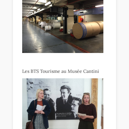
Les BTS Tourisme au Musée Cantini