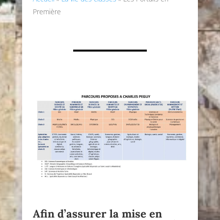
Première
Afin d’assurer la mise en