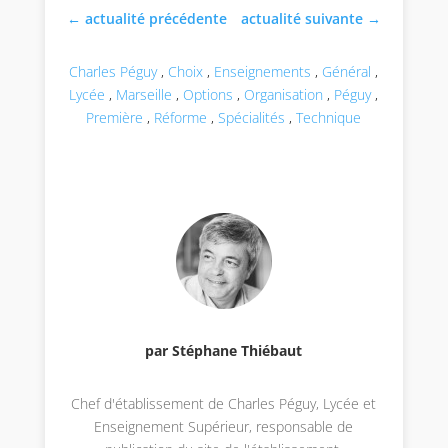
←
actualité précédente
actualité suivante
→
Charles Péguy
,
Choix
,
Enseignements
,
Général
,
Lycée
,
Marseille
,
Options
,
Organisation
,
Péguy
,
Première
,
Réforme
,
Spécialités
,
Technique
par Stéphane Thiébaut
Chef d'établissement de Charles Péguy, Lycée et
Enseignement Supérieur, responsable de