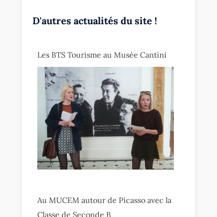
D'autres actualités du site !
Les BTS Tourisme au Musée Cantini
Au MUCEM autour de Picasso avec la
Classe de Seconde B