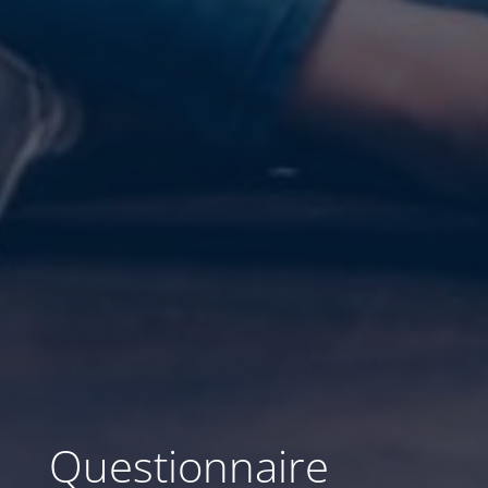
Questionnaire