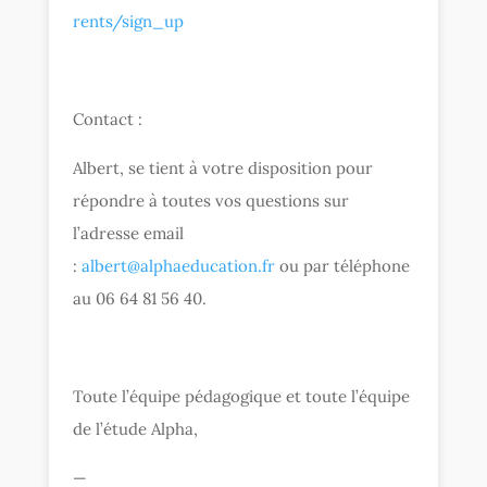
rents/sign_up
Contact :
Albert, se tient à votre disposition pour
répondre à toutes vos questions sur
l’adresse email
:
albert@alphaeducation.fr
ou par téléphone
au 06 64 81 56 40.
Toute l’équipe pédagogique et toute l’équipe
de l’étude Alpha,
—