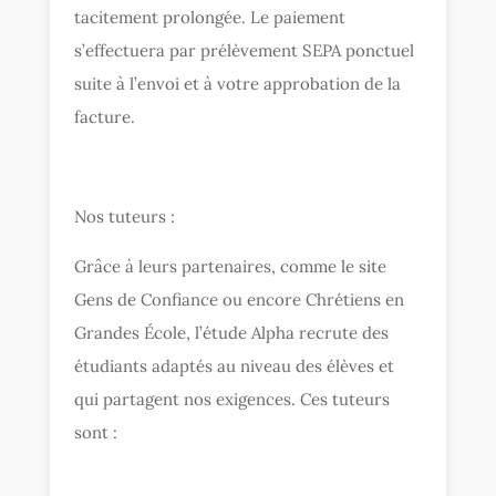
tacitement prolongée. Le paiement
s’effectuera par prélèvement SEPA ponctuel
suite à l’envoi et à votre approbation de la
facture.
Nos tuteurs :
Grâce à leurs partenaires, comme le site
Gens de Confiance ou encore Chrétiens en
Grandes École, l’étude Alpha recrute des
étudiants adaptés au niveau des élèves et
qui partagent nos exigences. Ces tuteurs
sont :