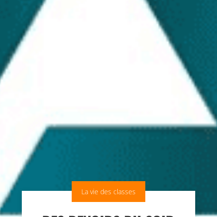
La vie des classes