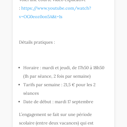
:
https://www.youtube.com/watch?
v=OG0eoz0on5A&t=1s
Détails pratiques :
Horaire : mardi et jeudi, de 17h50 à 18h50
(1h par séance, 2 fois par semaine)
Tarifs par semaine : 21,5 € pour les 2
séances
Date de début : mardi 17 septembre
L’engagement se fait sur une période
scolaire (entre deux vacances) qui est