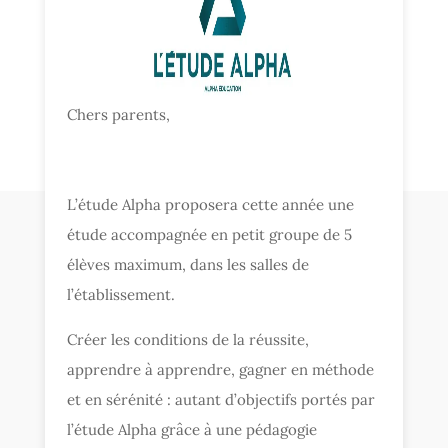
Chers parents,
L’étude Alpha proposera cette année une
étude accompagnée en petit groupe de 5
élèves maximum, dans les salles de
l’établissement.
Créer les conditions de la réussite,
apprendre à apprendre, gagner en méthode
et en sérénité : autant d’objectifs portés par
l’étude Alpha grâce à une pédagogie