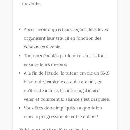
innovante.
Après avoir appris leurs leçons, les élèves
organisent leur travail en fonction des
échéances à venir.
Toujours épaulés par leur tuteur, ils font
ensuite leurs devoirs.
A la fin de l’étude, le tuteur envoie un SMS
bilan qui récapitule ce qui a été fait, ce
qu’il reste à faire, les interrogations à
venir et comment la séance s’est déroulée.
Vous êtes donc impliqués au quotidien
dans la progression de votre enfant !
Voici une courte vidéo explicative