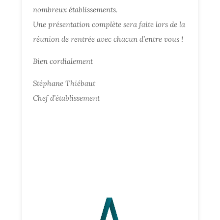
nombreux établissements.
Une présentation complète sera faite lors de la
réunion de rentrée avec chacun d’entre vous !
Bien cordialement
Stéphane Thiébaut
Chef d’établissement