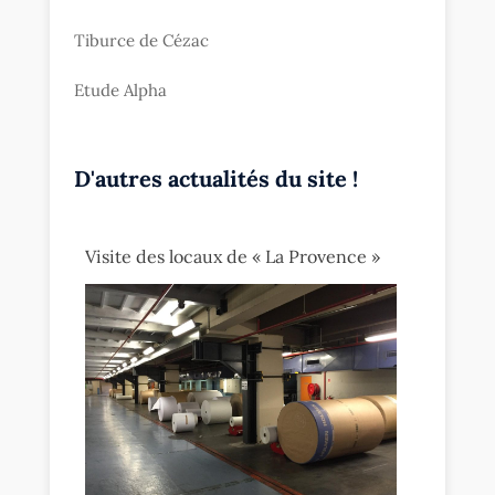
Tiburce de Cézac
Etude Alpha
D'autres actualités du site !
Visite des locaux de « La Provence »