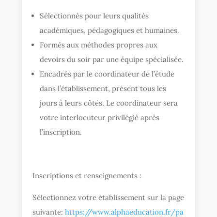
Sélectionnés pour leurs qualités
académiques, pédagogiques et humaines.
Formés aux méthodes propres aux
devoirs du soir par une équipe spécialisée.
Encadrés par le coordinateur de l’étude
dans l’établissement, présent tous les
jours à leurs côtés. Le coordinateur sera
votre interlocuteur privilégié après
l’inscription.
Inscriptions et renseignements :
Sélectionnez votre établissement sur la page
suivante:
https://www.alphaeducation.fr/pa