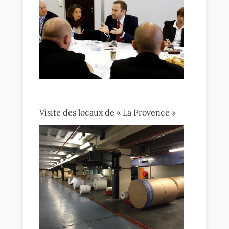
Visite des locaux de « La Provence »