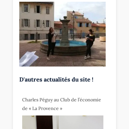
D'autres actualités du site !
Charles Péguy au Club de l’économie
de « La Provence »