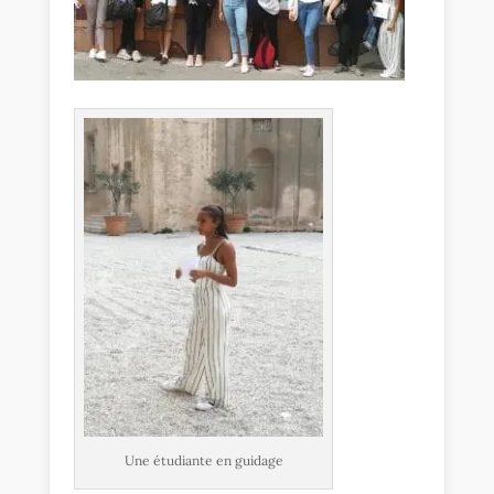
Une étudiante en guidage