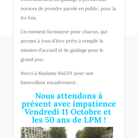
novices de prendre parole en public, pour la
1re fois.
Un moment formateur pour chacun, qui
permet à tous d’être prêts à remplir la
mission d’accueil et de guidage pour le
grand jour.
Merci à Madame BALDY pour son
bienveillant encadrement.
Nous attendons à
présent avec impatience
Vendredi 11 Octobre et
les 50 ans de LPM !