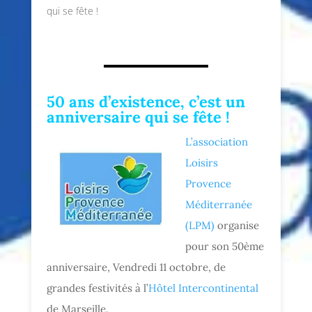
qui se fête !
50 ans d’existence, c’est un
anniversaire qui se fête !
L’association
Loisirs
Provence
Méditerranée
(LPM)
organise
pour son 50ème
anniversaire, Vendredi 11 octobre, de
grandes festivités à l’
Hôtel Intercontinental
de Marseille.