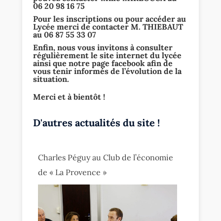
06 20 98 16 75
Pour les inscriptions ou pour accéder au
Lycée merci de contacter M. THIEBAUT
au 06 87 55 33 07
Enfin, nous vous invitons à consulter
régulièrement le site internet du lycée
ainsi que notre page facebook afin de
vous tenir informés de l’évolution de la
situation.
Merci et à bientôt !
D'autres actualités du site !
Charles Péguy au Club de l’économie
de « La Provence »