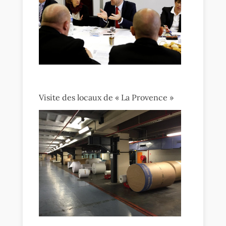
Visite des locaux de « La Provence »