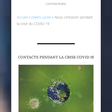
commentaire
Accueil
»
Divers Lycée
»
Nous contacter pendant
la crise du COVID 19
CONTACTS PENDANT LA CRISE COVID 19