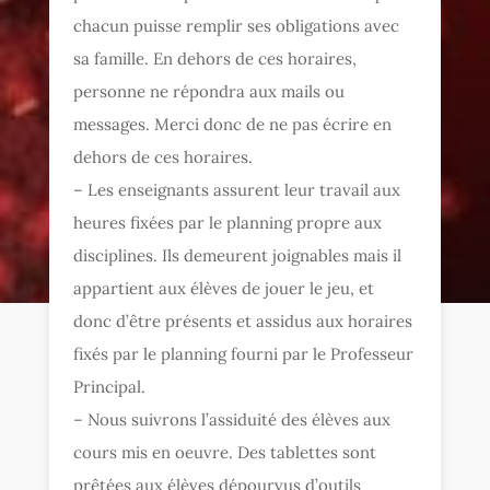
chacun puisse remplir ses obligations avec
sa famille. En dehors de ces horaires,
personne ne répondra aux mails ou
messages. Merci donc de ne pas écrire en
dehors de ces horaires.
– Les enseignants assurent leur travail aux
heures fixées par le planning propre aux
disciplines. Ils demeurent joignables mais il
appartient aux élèves de jouer le jeu, et
donc d’être présents et assidus aux horaires
fixés par le planning fourni par le Professeur
Principal.
– Nous suivrons l’assiduité des élèves aux
cours mis en oeuvre. Des tablettes sont
prêtées aux élèves dépourvus d’outils