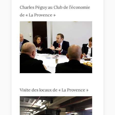
Charles Péguy au Club de l’économie
de « La Provence »
Visite des locaux de « La Provence »