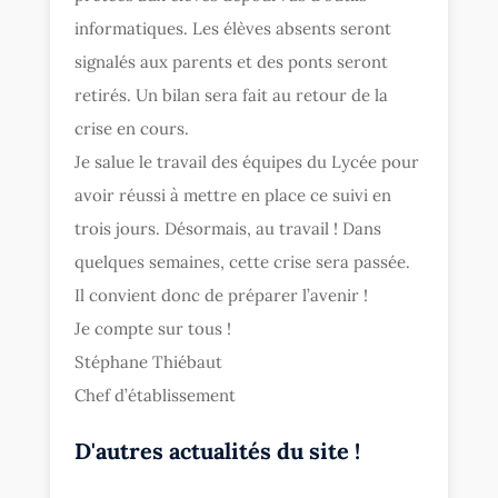
informatiques. Les élèves absents seront
signalés aux parents et des ponts seront
retirés. Un bilan sera fait au retour de la
crise en cours.
Je salue le travail des équipes du Lycée pour
avoir réussi à mettre en place ce suivi en
trois jours. Désormais, au travail ! Dans
quelques semaines, cette crise sera passée.
Il convient donc de préparer l’avenir !
Je compte sur tous !
Stéphane Thiébaut
Chef d’établissement
D'autres actualités du site !