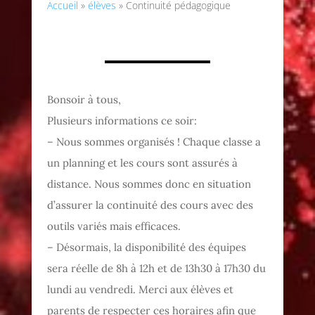
Accueil
»
élèves
»
Continuité pédagogique
Bonsoir à tous,
Plusieurs informations ce soir:
– Nous sommes organisés ! Chaque classe a
un planning et les cours sont assurés à
distance. Nous sommes donc en situation
d’assurer la continuité des cours avec des
outils variés mais efficaces.
– Désormais, la disponibilité des équipes
sera réelle de 8h à 12h et de 13h30 à 17h30 du
lundi au vendredi. Merci aux élèves et
parents de respecter ces horaires afin que