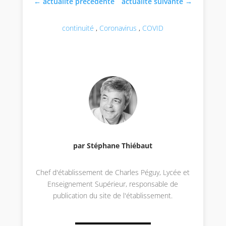
←
actualité précédente
actualité suivante
→
continuité
,
Coronavirus
,
COVID
par Stéphane Thiébaut
Chef d'établissement de Charles Péguy, Lycée et
Enseignement Supérieur, responsable de
publication du site de l'établissement.