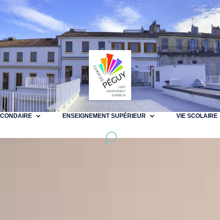
ECONDAIRE
ENSEIGNEMENT SUPÉRIEUR
VIE SCOLAIRE