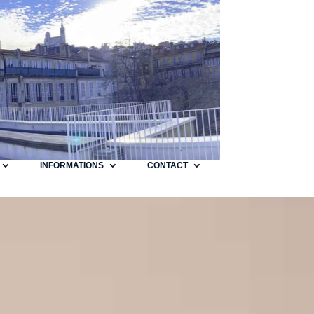
INFORMATIONS
CONTACT