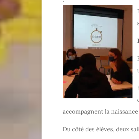
accompagnent la naissance d
Du côté des élèves, deux sal