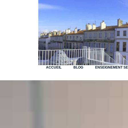
ACCUEIL
BLOG
ENSEIGNEMENT S