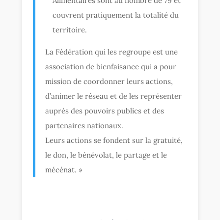
Alimentaires sont au nombre de 79 et
couvrent pratiquement la totalité du
territoire.
La Fédération qui les regroupe est une
association de bienfaisance qui a pour
mission de coordonner leurs actions,
d’animer le réseau et de les représenter
auprès des pouvoirs publics et des
partenaires nationaux.
Leurs actions se fondent sur la gratuité,
le don, le bénévolat, le partage et le
mécénat. »