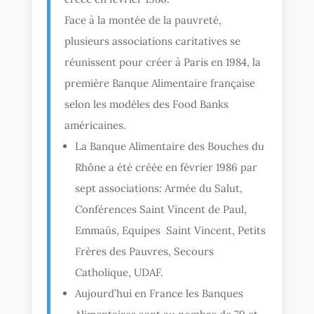
Face à la montée de la pauvreté,
plusieurs associations caritatives se
réunissent pour créer à Paris en 1984, la
première Banque Alimentaire française
selon les modèles des Food Banks
américaines.
La Banque Alimentaire des Bouches du
Rhône a été créée en février 1986 par
sept associations: Armée du Salut,
Conférences Saint Vincent de Paul,
Emmaüs, Equipes Saint Vincent, Petits
Frères des Pauvres, Secours
Catholique, UDAF.
Aujourd’hui en France les Banques