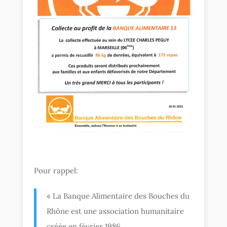
Pour rappel:
« La Banque Alimentaire des Bouches du
Rhône est une association humanitaire
créée en février 1986.