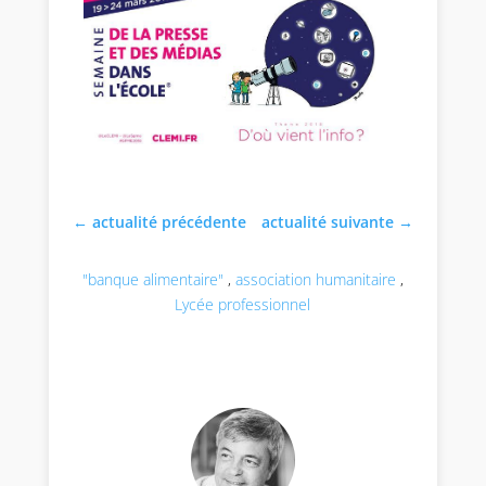
←
actualité précédente
actualité suivante
→
"banque alimentaire"
,
association humanitaire
,
Lycée professionnel