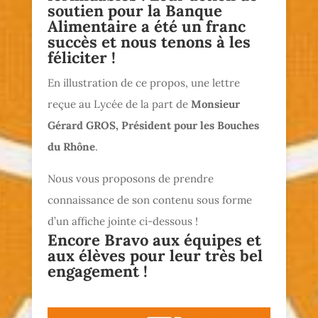
soutien pour la Banque
Alimentaire a été un franc
succès et nous tenons à les
féliciter !
En illustration de ce propos, une lettre
reçue au Lycée de la part de
Monsieur
Gérard GROS, Président pour les Bouches
du Rhône
.
Nous vous proposons de prendre
connaissance de son contenu sous forme
d’un affiche jointe ci-dessous !
Encore Bravo aux équipes et
aux élèves pour leur très bel
engagement !