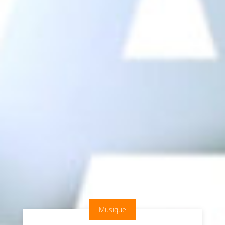
Musique