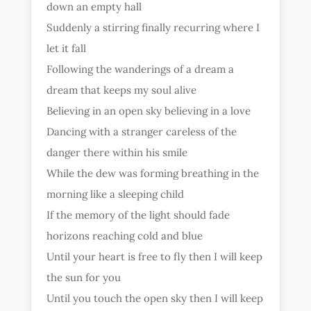
down an empty hall
Suddenly a stirring finally recurring where I
let it fall
Following the wanderings of a dream a
dream that keeps my soul alive
Believing in an open sky believing in a love
Dancing with a stranger careless of the
danger there within his smile
While the dew was forming breathing in the
morning like a sleeping child
If the memory of the light should fade
horizons reaching cold and blue
Until your heart is free to fly then I will keep
the sun for you
Until you touch the open sky then I will keep