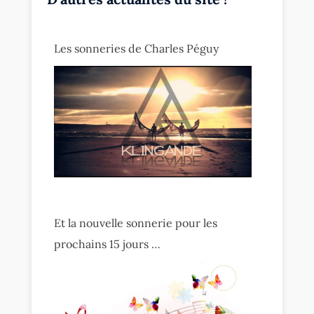
Les sonneries de Charles Péguy
Et la nouvelle sonnerie pour les
prochains 15 jours …