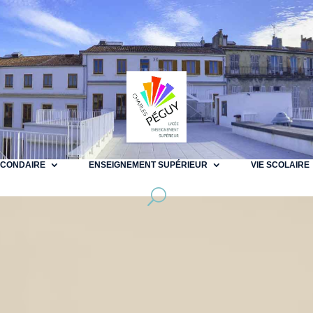
ECONDAIRE
ENSEIGNEMENT SUPÉRIEUR
VIE SCOLAIRE