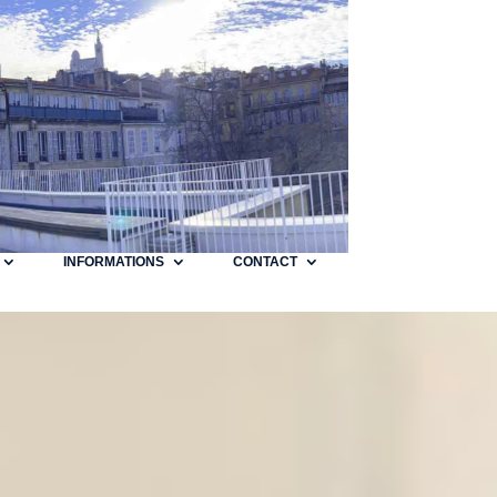
INFORMATIONS
CONTACT