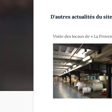
D'autres actualités du site
Visite des locaux de « La Prove