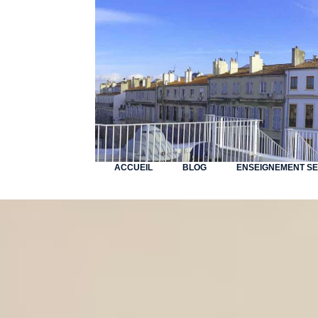
ACCUEIL
BLOG
ENSEIGNEMENT S