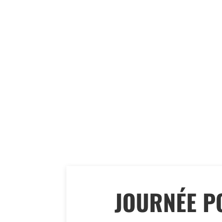
JOURNÉE P