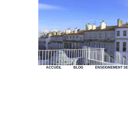
ACCUEIL
BLOG
ENSEIGNEMENT S