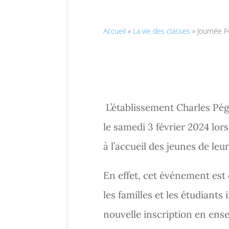
Accueil
»
La vie des classes
»
Journée P
L’établissement Charles Pég
le samedi 3 février 2024 lor
à l’accueil des jeunes de leur
En effet, cet événement est 
les familles et les étudiants
nouvelle inscription en en