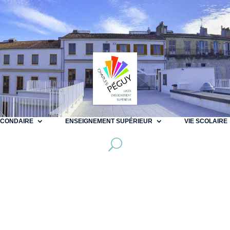
ECONDAIRE
ENSEIGNEMENT SUPÉRIEUR
VIE SCOLAIRE