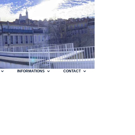
INFORMATIONS
CONTACT