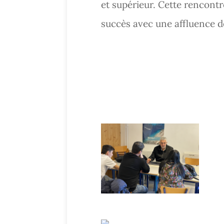
et supérieur. Cette rencontr
succès avec une affluence de