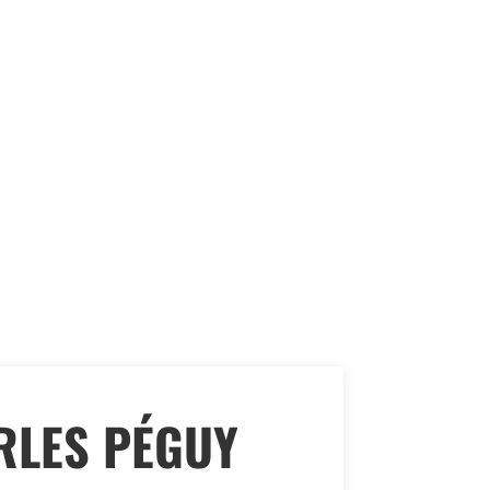
RLES PÉGUY