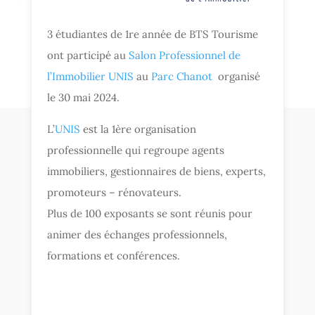
3 étudiantes de 1re année de BTS Tourisme
ont participé au
Salon Professionnel de
l’Immobilier UNIS
au
Parc Chanot
organisé
le 30 mai 2024.
L’
UNIS
est la 1ère organisation
professionnelle qui regroupe agents
immobiliers, gestionnaires de biens, experts,
promoteurs – rénovateurs.
Plus de 100 exposants se sont réunis pour
animer des échanges professionnels,
formations et conférences.