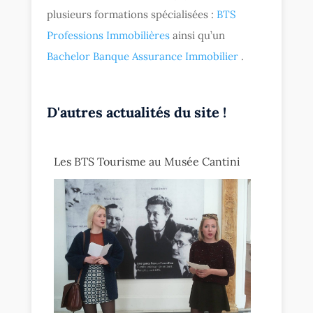
plusieurs formations spécialisées :
BTS
Professions Immobilières
ainsi qu’un
Bachelor Banque Assurance Immobilier
.
D'autres actualités du site !
Les BTS Tourisme au Musée Cantini