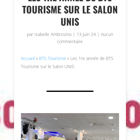
TOURISME SUR LE SALON
UNIS
par
Isabelle Ambrosino
|
13 Juin 24
|
Aucun
commentaire
Accueil
»
BTS Tourisme
»
Les 1re année de BTS
Tourisme sur le Salon UNIS