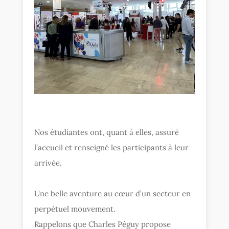
Nos étudiantes ont, quant à elles, assuré
l’accueil et renseigné les participants à leur
arrivée.
Une belle aventure au cœur d’un secteur en
perpétuel mouvement.
Rappelons que Charles Péguy propose