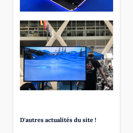
D'autres actualités du site !