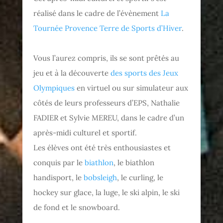
réalisé dans le cadre de l’évènement
La
Tournée Provence Terre de Sports d’Hiver
.
Vous l’aurez compris, ils se sont prêtés au
jeu et à la découverte
des sports des Jeux
Olympiques
en virtuel ou sur simulateur aux
côtés de leurs professeurs d’EPS, Nathalie
FADIER et Sylvie MEREU, dans le cadre d’un
après-midi culturel et sportif.
Les élèves ont été très enthousiastes et
conquis par le
biathlon
, le biathlon
handisport, le
bobsleigh
, le curling, le
hockey sur glace, la luge, le ski alpin, le ski
de fond et le snowboard.