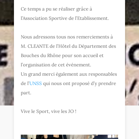
Ce temps a pu se réaliser grâce à
l’Association Sportive de l’Etablissement.
Nous adressons tous nos remerciements à
M. CLEANTE de l’Hôtel du Département des
Bouches du Rhône pour son accueil et
l’organisation de cet événement.
Un grand merci également aux responsables
de l’
UNSS
qui nous ont proposé d’y prendre
part.
Vive le Sport, vive les JO !