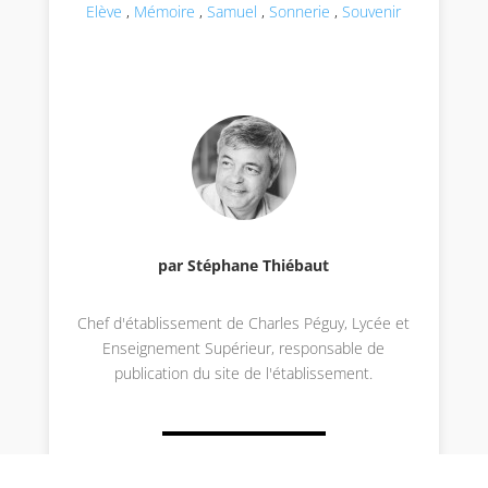
Elève
,
Mémoire
,
Samuel
,
Sonnerie
,
Souvenir
par Stéphane Thiébaut
Chef d'établissement de Charles Péguy, Lycée et
Enseignement Supérieur, responsable de
publication du site de l'établissement.