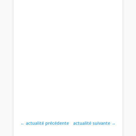
←
actualité précédente
actualité suivante
→