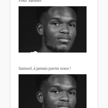
Pour Samuel
Samuel, à jamais parmi nous !