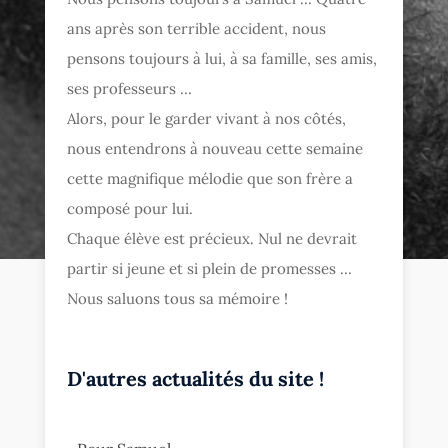
ans après son terrible accident, nous
pensons toujours à lui, à sa famille, ses amis,
ses professeurs …
Alors, pour le garder vivant à nos côtés,
nous entendrons à nouveau cette semaine
cette magnifique mélodie que son frère a
composé pour lui.
Chaque élève est précieux. Nul ne devrait
partir si jeune et si plein de promesses …
Nous saluons tous sa mémoire !
D'autres actualités du site !