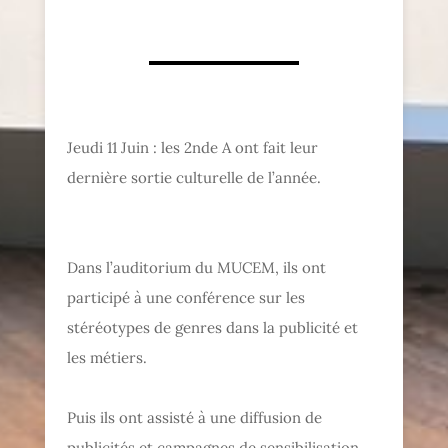
Jeudi 11 Juin : les 2nde A ont fait leur
dernière sortie culturelle de l’année.
Dans l’auditorium du MUCEM, ils ont
participé à une conférence sur les
stéréotypes de genres dans la publicité et
les métiers.
Puis ils ont assisté à une diffusion de
publicités et campagnes de sensibilisation