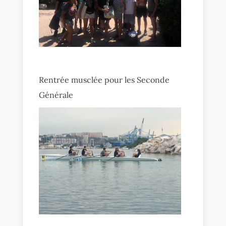
Rentrée musclée pour les Seconde
Générale