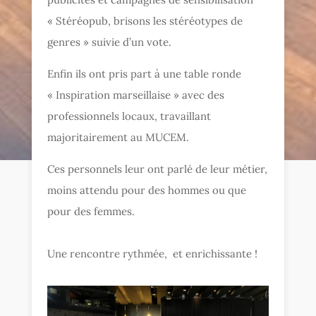
« Stéréopub, brisons les stéréotypes de
genres » suivie d’un vote.
Enfin ils ont pris part à une table ronde
« Inspiration marseillaise » avec des
professionnels locaux, travaillant
majoritairement au MUCEM.
Ces personnels leur ont parlé de leur métier,
moins attendu pour des hommes ou que
pour des femmes.
Une rencontre rythmée, et enrichissante !