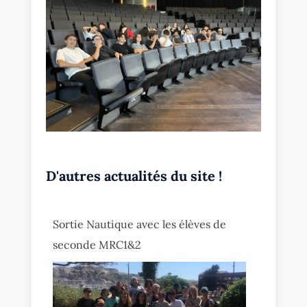
D'autres actualités du site !
Sortie Nautique avec les élèves de
seconde MRC1&2