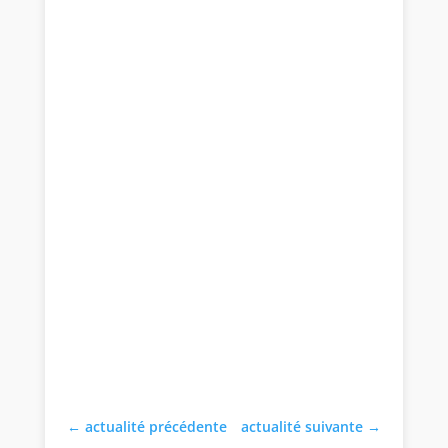
←
actualité précédente
actualité suivante
→