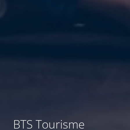
BTS Tourisme