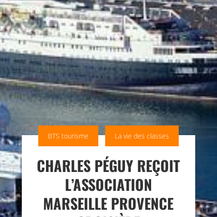
BTS tourisme
La vie des classes
CHARLES PÉGUY REÇOIT
L’ASSOCIATION
MARSEILLE PROVENCE