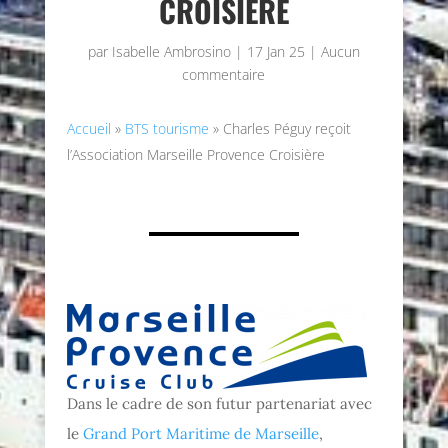
CROISIÈRE
par
Isabelle Ambrosino
|
17 Jan 25
|
Aucun
commentaire
Accueil
»
BTS tourisme
»
Charles Péguy reçoit
l’Association Marseille Provence Croisière
Dans le cadre de son futur partenariat avec
le
Grand Port Maritime de Marseille
,