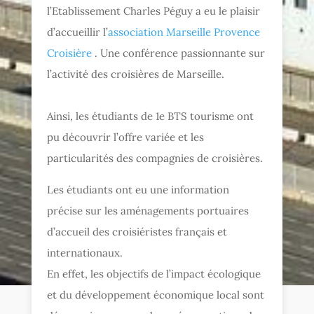
l’Etablissement Charles Péguy a eu le plaisir
d’accueillir l’
association Marseille Provence
Croisière
. Une conférence passionnante sur
l’activité des croisières de Marseille.
Ainsi, les étudiants de 1e BTS tourisme ont
pu découvrir l’offre variée et les
particularités des compagnies de croisières.
Les étudiants ont eu une information
précise sur les aménagements portuaires
d’accueil des croisiéristes français et
internationaux.
En effet, les objectifs de l’impact écologique
et du développement économique local sont