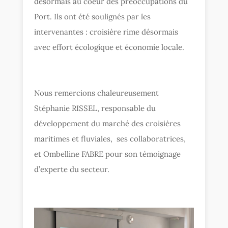
désormais au coeur des préoccupations du
Port. Ils ont été soulignés par les
intervenantes : croisière rime désormais
avec effort écologique et économie locale.
Nous remercions chaleureusement
Stéphanie RISSEL, responsable du
développement du marché des croisières
maritimes et fluviales, ses collaboratrices,
et Ombelline FABRE pour son témoignage
d’experte du secteur.