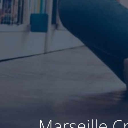
Marseille C