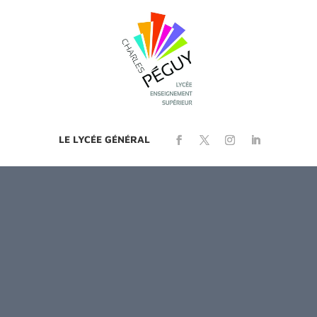
LE LYCÉE GÉNÉRAL