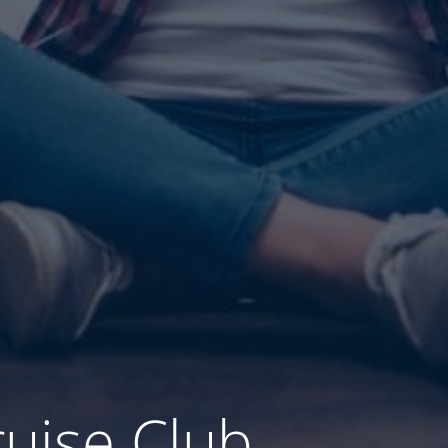
ruise Club