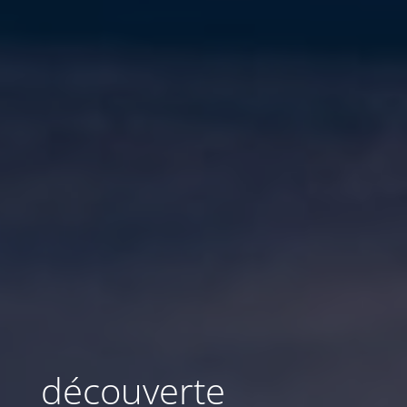
découverte