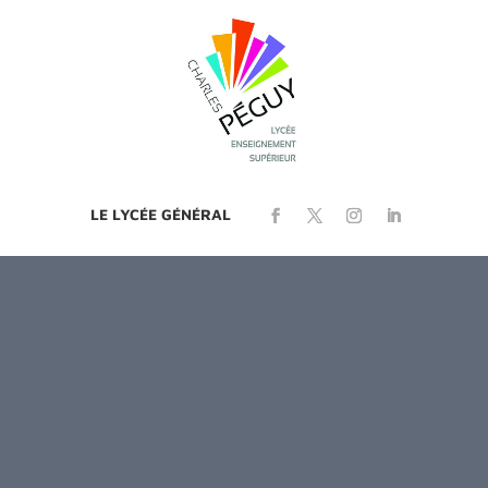
LE LYCÉE GÉNÉRAL