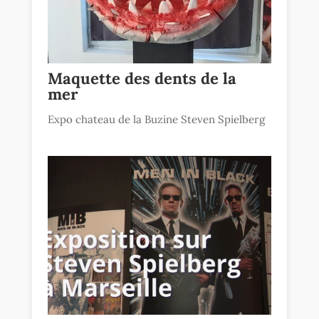
Maquette des dents de la
mer
Expo chateau de la Buzine Steven Spielberg