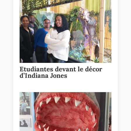
Etudiantes devant le décor
d’Indiana Jones