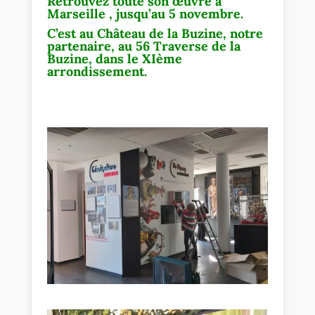
Retrouvez toute son œuvre à
Marseille ,
jusqu’au 5 novembre.
C’est au Château de la Buzine, notre
partenaire, au 56 Traverse de la
Buzine, dans le XIème
arrondissement.