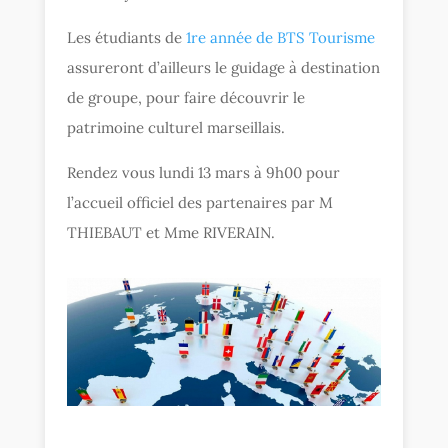
Les étudiants de
1re année de BTS Tourisme
assureront d’ailleurs le guidage à destination
de groupe, pour faire découvrir le
patrimoine culturel marseillais.
Rendez vous lundi 13 mars à 9h00 pour
l’accueil officiel des partenaires par M
THIEBAUT et Mme RIVERAIN.