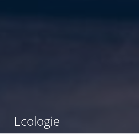
Ecologie