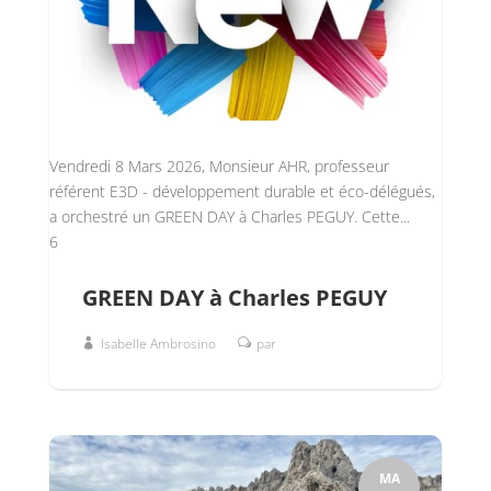
Vendredi 8 Mars 2026, Monsieur AHR, professeur
référent E3D - développement durable et éco-délégués,
a orchestré un GREEN DAY à Charles PEGUY. Cette...
6
GREEN DAY à Charles PEGUY
Isabelle Ambrosino
par
MA