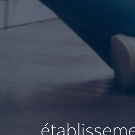
établissem