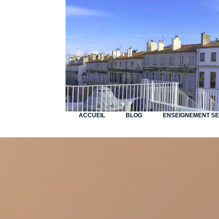
ACCUEIL
BLOG
ENSEIGNEMENT S