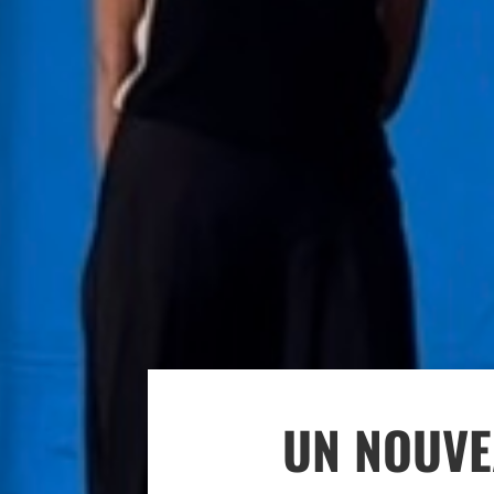
UN NOUVE