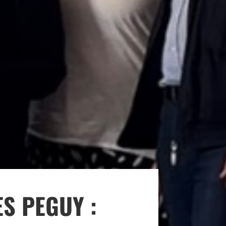
S PEGUY :