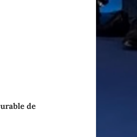
durable de