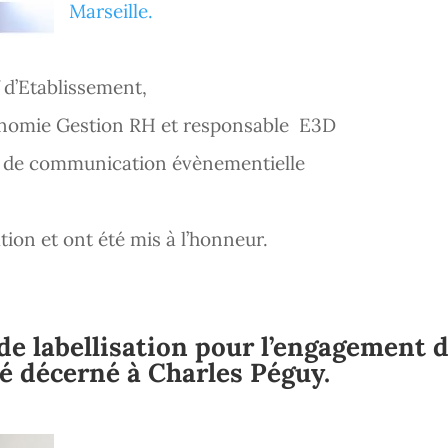
Marseille.
d’Etablissement,
onomie Gestion RH et responsable E3D
de communication évènementielle
tion et ont été mis à l’honneur.
e labellisation pour l’engagement 
té décerné à Charles Péguy.