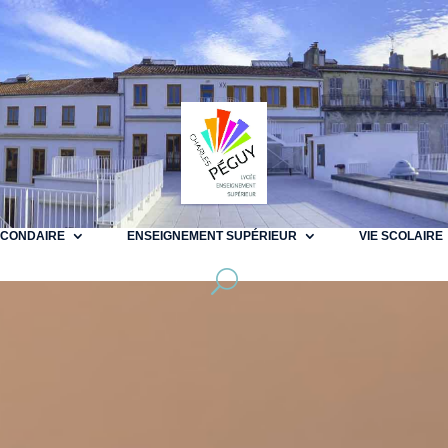
ECONDAIRE
ENSEIGNEMENT SUPÉRIEUR
VIE SCOLAIRE