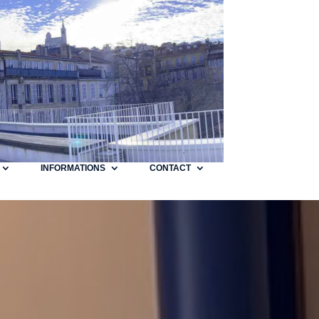
INFORMATIONS
CONTACT