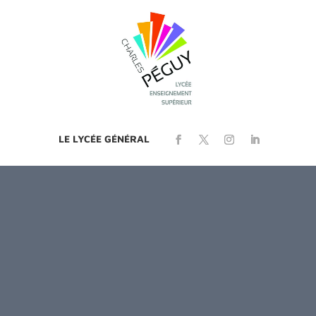
LE LYCÉE GÉNÉRAL