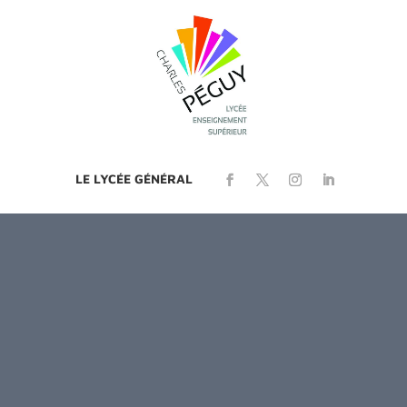
LE LYCÉE GÉNÉRAL