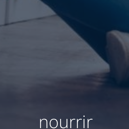
nourrir