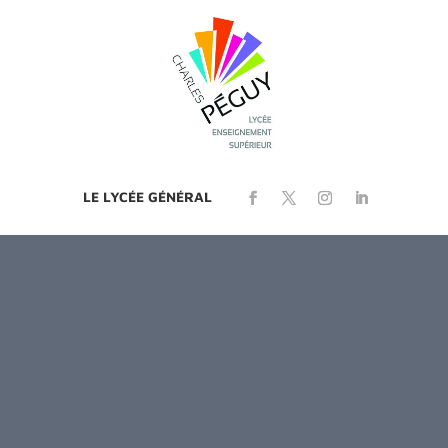
LE LYCÉE GÉNÉRAL