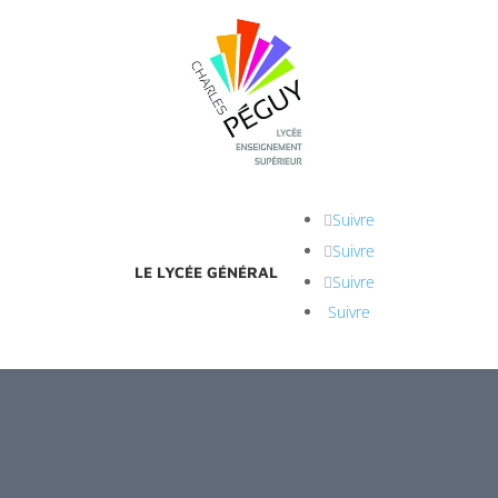
Suivre
Suivre
LE LYCÉE GÉNÉRAL
Suivre
Suivre