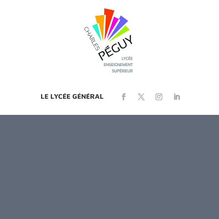
LE LYCÉE GÉNÉRAL