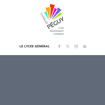
LE LYCÉE GÉNÉRAL