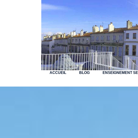
ACCUEIL
BLOG
ENSEIGNEMENT S