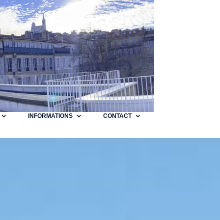
INFORMATIONS
CONTACT