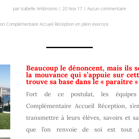
par
Isabelle Ambrosino
|
20 Nov 17
|
Aucun commentaire
on Complémentaire Accueil Réception en plein exercice
Beaucoup le dénoncent, mais ils 
la mouvance qui s’appuie sur cett
trouve sa base dans le «
paraitre
» 
Fort de ce postulat, les équipes
Complémentaire Accueil Réception, s’em
transmettre à leurs élèves, savoirs et sa
que l’on renvoie de soi est tout 