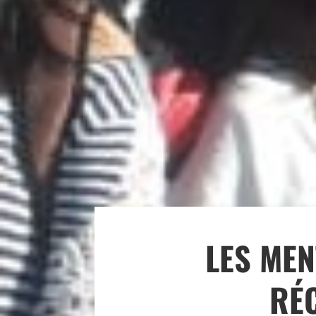
LES MEN
RÉC