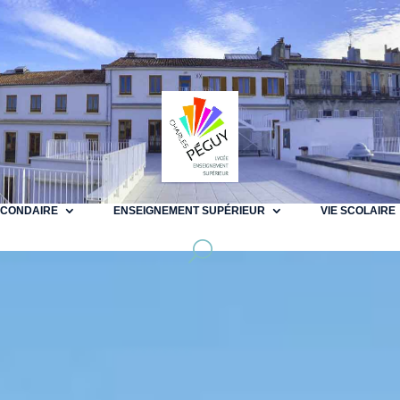
ECONDAIRE
ENSEIGNEMENT SUPÉRIEUR
VIE SCOLAIRE