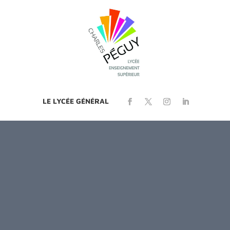
LE LYCÉE GÉNÉRAL