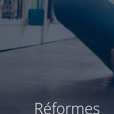
Réformes