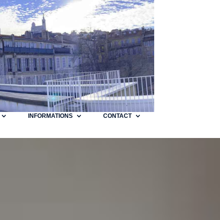
INFORMATIONS
CONTACT