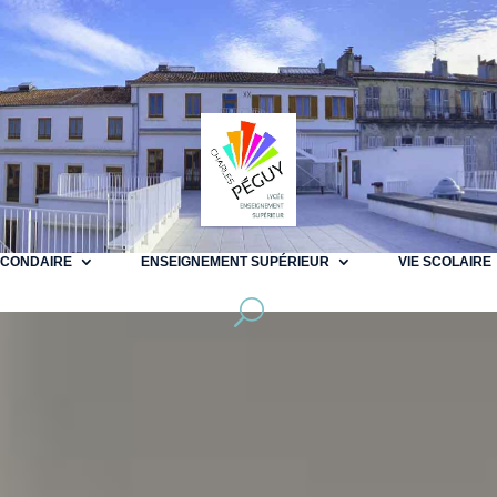
ECONDAIRE
ENSEIGNEMENT SUPÉRIEUR
VIE SCOLAIRE