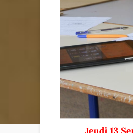
Jeudi 13 Se