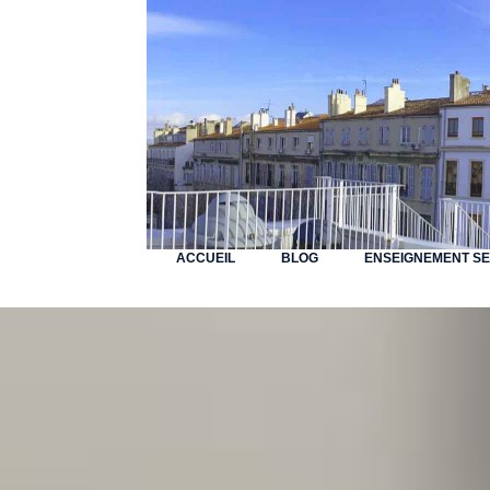
ACCUEIL
BLOG
ENSEIGNEMENT S