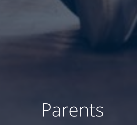
Parents